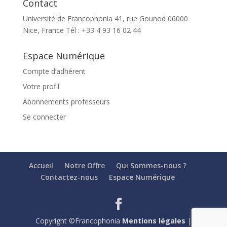
Contact
Université de Francophonia 41, rue Gounod 06000
Nice, France Tél : +33 4 93 16 02 44
Espace Numérique
Compte d’adhérent
Votre profil
Abonnements professeurs
Se connecter
Accueil
Notre Offre
Qui Sommes-nous ?
Contactez-nous
Espace Numérique
Copyright ©Francophonia
Mentions légales
|