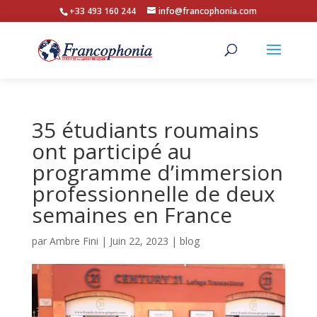
+33 493 160 244
info@francophonia.com
35 étudiants roumains
ont participé au
programme d’immersion
professionnelle de deux
semaines en France
par
Ambre Fini
|
Juin 22, 2023
|
blog