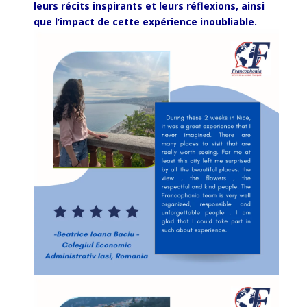
leurs
récits
inspirants
et
leurs
réflexions
,
ainsi
que
l’impact
de
cette
expérience
inoubliable
.