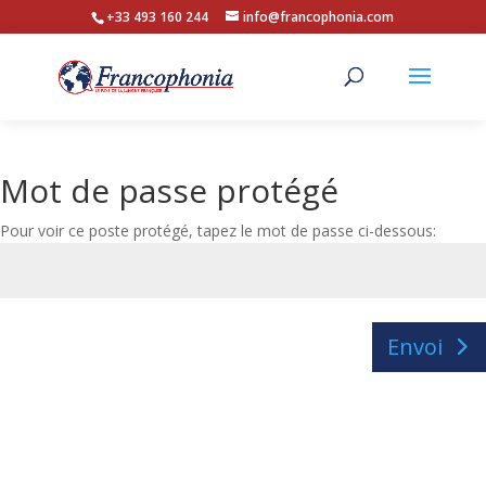
+33 493 160 244
info@francophonia.com
Mot de passe protégé
Pour voir ce poste protégé, tapez le mot de passe ci-dessous:
Envoi