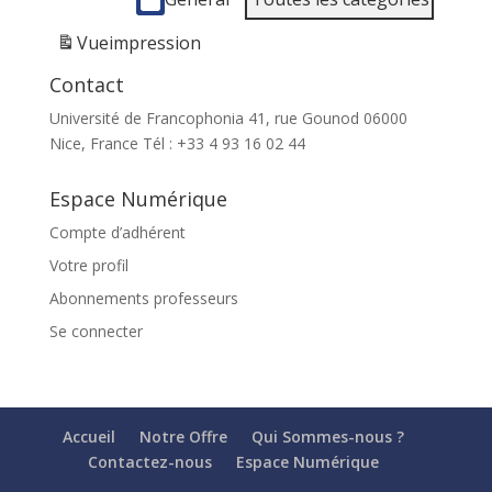
Vue
impression
Contact
Université de Francophonia 41, rue Gounod 06000
Nice, France Tél : +33 4 93 16 02 44
Espace Numérique
Compte d’adhérent
Votre profil
Abonnements professeurs
Se connecter
Accueil
Notre Offre
Qui Sommes-nous ?
Contactez-nous
Espace Numérique