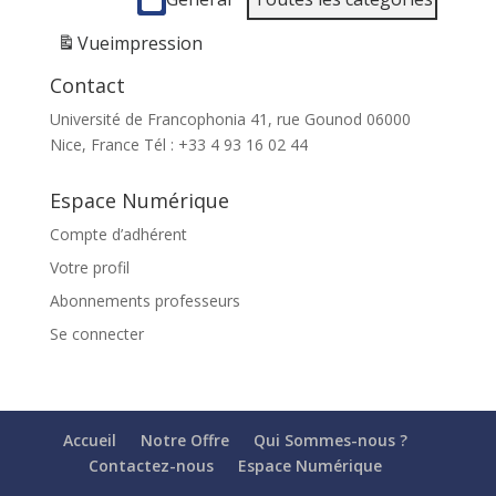
Vue
impression
Contact
Université de Francophonia 41, rue Gounod 06000
Nice, France Tél : +33 4 93 16 02 44
Espace Numérique
Compte d’adhérent
Votre profil
Abonnements professeurs
Se connecter
Accueil
Notre Offre
Qui Sommes-nous ?
Contactez-nous
Espace Numérique