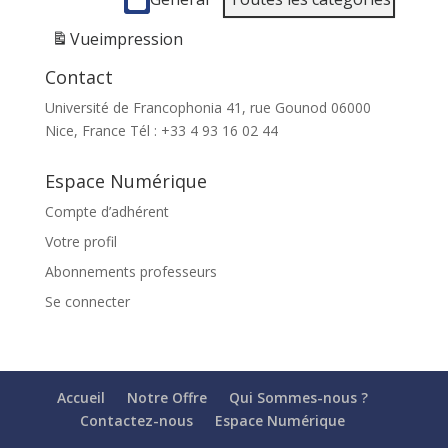
Vue
impression
Contact
Université de Francophonia 41, rue Gounod 06000
Nice, France Tél : +33 4 93 16 02 44
Espace Numérique
Compte d’adhérent
Votre profil
Abonnements professeurs
Se connecter
Accueil
Notre Offre
Qui Sommes-nous ?
Contactez-nous
Espace Numérique