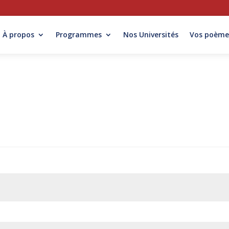
À propos
Programmes
Nos Universités
Vos poème