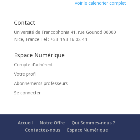
Voir le calendrier complet
Contact
Université de Francophonia 41, rue Gounod 06000
Nice, France Tél : +33 4 93 16 02 44
Espace Numérique
Compte d’adhérent
Votre profil
Abonnements professeurs
Se connecter
Accueil
Notre Offre
Qui Sommes-nous ?
Contactez-nous
Espace Numérique