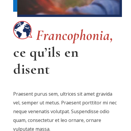
Francophonia,
ce qu’ils en
disent
Praesent purus sem, ultrices sit amet gravida
vel, semper ut metus. Praesent porttitor mi nec
neque venenatis volutpat. Suspendisse odio
quam, consectetur et leo ornare, ornare
vulputate massa.