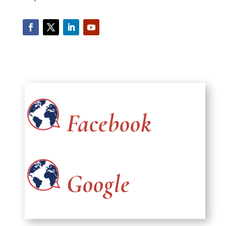
Facebook
Google