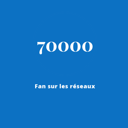
70000
Fan sur les réseaux