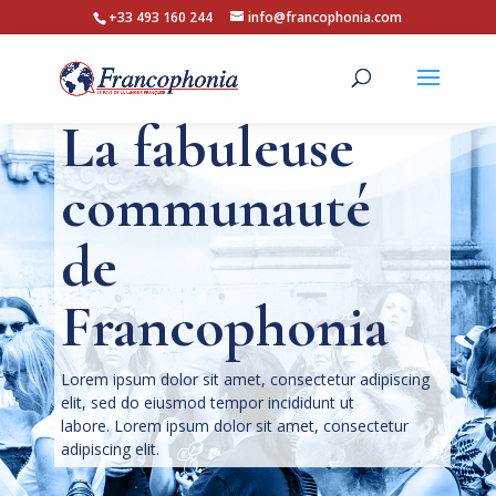
+33 493 160 244
info@francophonia.com
La fabuleuse
communauté
de
Francophonia
Lorem ipsum dolor sit amet, consectetur adipiscing
elit, sed do eiusmod tempor incididunt ut
labore. Lorem ipsum dolor sit amet, consectetur
adipiscing elit.