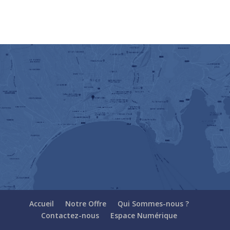
Accueil
Notre Offre
Qui Sommes-nous ?
Contactez-nous
Espace Numérique