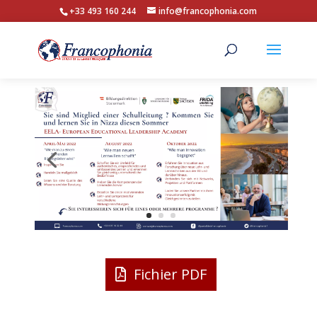
+33 493 160 244
info@francophonia.com
Fichier PDF