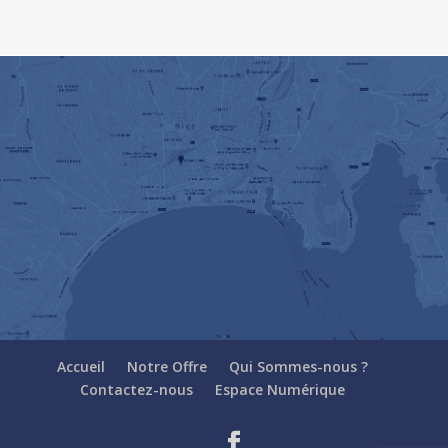
Accueil
Notre Offre
Qui Sommes-nous ?
Contactez-nous
Espace Numérique