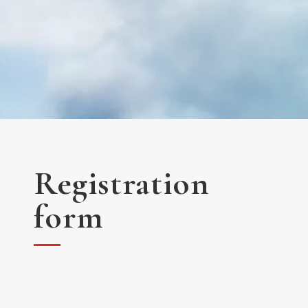
Registration
form