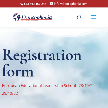
+33 493 160 244
info@francophonia.com
Registration
form
European Educational Leadership School : 23/10/22-
29/10/22