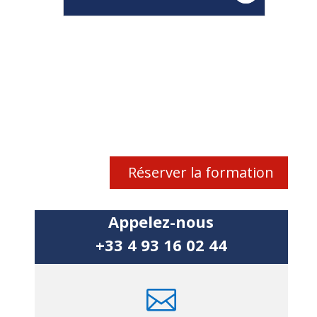
Réserver la formation
Appelez-nous
+33 4 93 16 02 44
