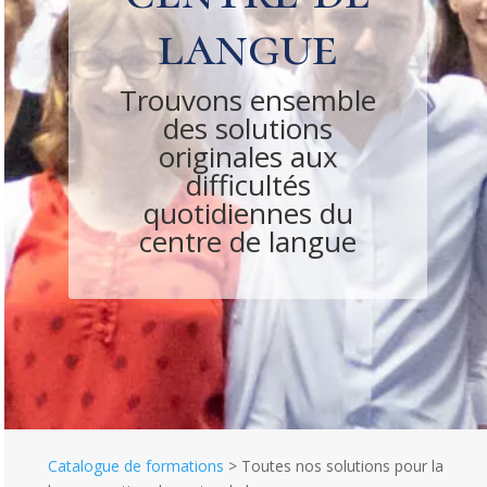
langue
Trouvons ensemble
des solutions
originales aux
difficultés
quotidiennes du
centre de langue
Catalogue de formations
>
Toutes nos solutions pour la