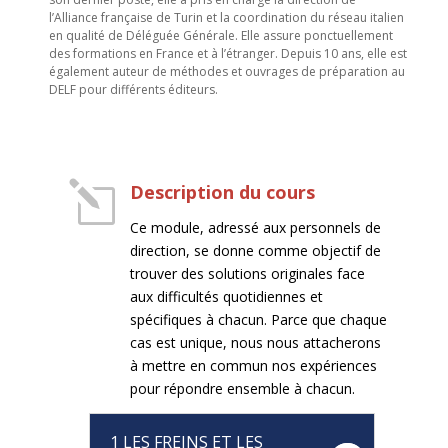
l’Alliance française de Turin et la coordination du réseau italien
en qualité de Déléguée Générale. Elle assure ponctuellement
des formations en France et à l’étranger. Depuis 10 ans, elle est
également auteur de méthodes et ouvrages de préparation au
DELF pour différents éditeurs.
l
Description du cours
Ce module, adressé aux personnels de
direction, se donne comme objectif de
trouver des solutions originales face
aux difficultés quotidiennes et
spécifiques à chacun. Parce que chaque
cas est unique, nous nous attacherons
à mettre en commun nos expériences
pour répondre ensemble à chacun.
1 LES FREINS ET LES