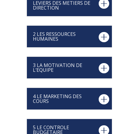
LEVIERS DES METIERS DE
DIRECTION
2 LES RESSOURCES
HUMAINES
3 LA MOTIVATION DE
L’EQUIPE
4 LE MARKETING DES
COURS
5 LE CONTROLE
BUDGETAIRE