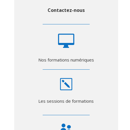
Contactez-nous

Nos formations numériques
k
Les sessions de formations
