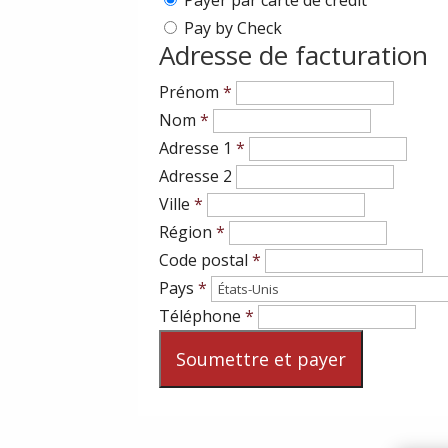
Pay by Check
Adresse de facturation
Prénom
*
Nom
*
Adresse 1
*
Adresse 2
Ville
*
Région
*
Code postal
*
Pays
*
Téléphone
*