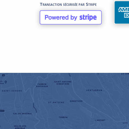
Transaction sécurisée par Stripe