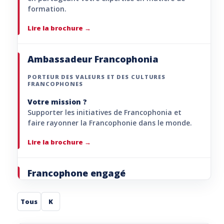
formation.
Lire la brochure
Ambassadeur Francophonia
PORTEUR DES VALEURS ET DES CULTURES
FRANCOPHONES
Votre mission ?
Supporter les initiatives de Francophonia et
faire rayonner la Francophonie dans le monde.
Lire la brochure
Francophone engagé
PORTEUR DE PROJETS
Tous
K
Votre mission ?