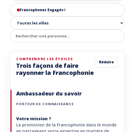
Francophones Engagés
0
COMPRENDRE LES ÉTOILES
Réduire
Trois façons de faire
rayonner la Francophonie
Ambassadeur du savoir
PORTEUR DE CONNAISSANCE
Votre mission ?
La promotion de la Francophonie dans le monde
en partageant votre expertise en matière de