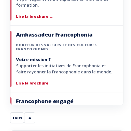
formation.
Lire la brochure
Ambassadeur Francophonia
PORTEUR DES VALEURS ET DES CULTURES
FRANCOPHONES
Votre mission ?
Supporter les initiatives de Francophonia et
faire rayonner la Francophonie dans le monde.
Lire la brochure
Francophone engagé
PORTEUR DE PROJETS
Tous
A
Votre mission ?