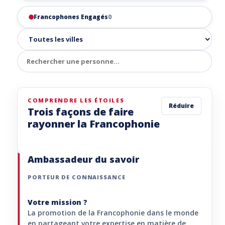
Francophones Engagés
0
COMPRENDRE LES ÉTOILES
Réduire
Trois façons de faire
rayonner la Francophonie
Ambassadeur du savoir
PORTEUR DE CONNAISSANCE
Votre mission ?
La promotion de la Francophonie dans le monde
en partageant votre expertise en matière de