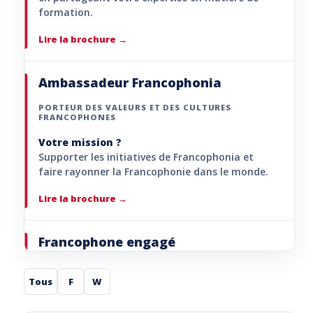
formation.
Lire la brochure
Ambassadeur Francophonia
PORTEUR DES VALEURS ET DES CULTURES
FRANCOPHONES
Votre mission ?
Supporter les initiatives de Francophonia et
faire rayonner la Francophonie dans le monde.
Lire la brochure
Francophone engagé
PORTEUR DE PROJETS
Tous
F
W
Votre mission ?