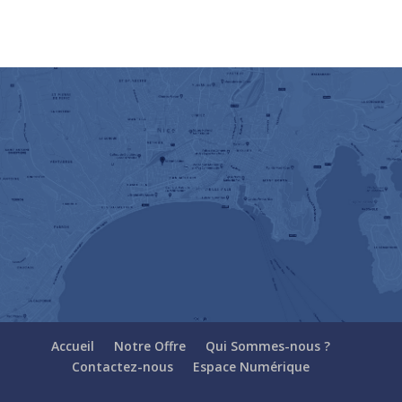
Accueil
Notre Offre
Qui Sommes-nous ?
Contactez-nous
Espace Numérique