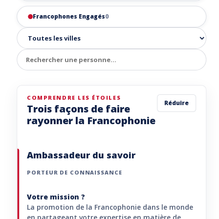
Francophones Engagés
0
COMPRENDRE LES ÉTOILES
Réduire
Trois façons de faire
rayonner la Francophonie
Ambassadeur du savoir
PORTEUR DE CONNAISSANCE
Votre mission ?
La promotion de la Francophonie dans le monde
en partageant votre expertise en matière de