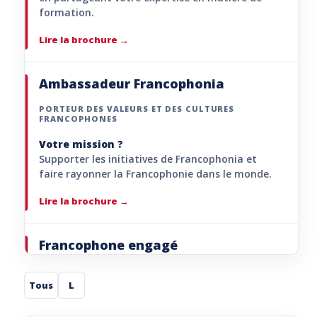
formation.
Lire la brochure
Ambassadeur Francophonia
PORTEUR DES VALEURS ET DES CULTURES
FRANCOPHONES
Votre mission ?
Supporter les initiatives de Francophonia et
faire rayonner la Francophonie dans le monde.
Lire la brochure
Francophone engagé
PORTEUR DE PROJETS
Tous
L
Votre mission ?