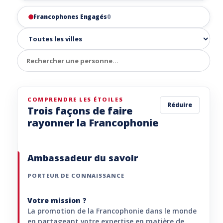
Francophones Engagés
0
COMPRENDRE LES ÉTOILES
Réduire
Trois façons de faire
rayonner la Francophonie
Ambassadeur du savoir
PORTEUR DE CONNAISSANCE
Votre mission ?
La promotion de la Francophonie dans le monde
en partageant votre expertise en matière de