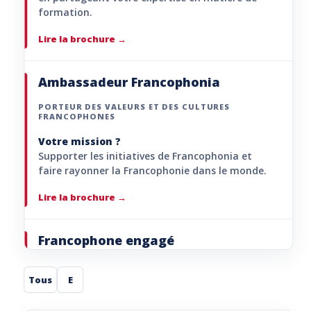
formation.
Lire la brochure
Ambassadeur Francophonia
PORTEUR DES VALEURS ET DES CULTURES
FRANCOPHONES
Votre mission ?
Supporter les initiatives de Francophonia et
faire rayonner la Francophonie dans le monde.
Lire la brochure
Francophone engagé
PORTEUR DE PROJETS
Tous
E
Votre mission ?