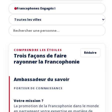
Francophones Engagés
0
COMPRENDRE LES ÉTOILES
Réduire
Trois façons de faire
rayonner la Francophonie
Ambassadeur du savoir
PORTEUR DE CONNAISSANCE
Votre mission ?
La promotion de la Francophonie dans le monde
en partageant votre expertise en matière de