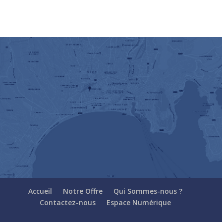
Accueil
Notre Offre
Qui Sommes-nous ?
Contactez-nous
Espace Numérique