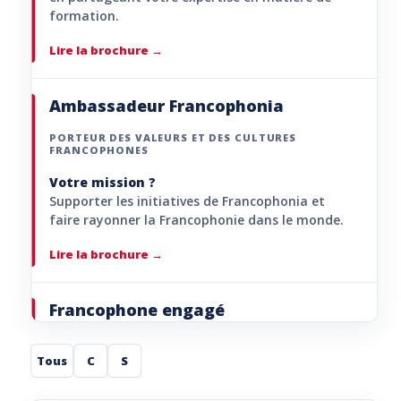
formation.
Lire la brochure
Ambassadeur Francophonia
PORTEUR DES VALEURS ET DES CULTURES
FRANCOPHONES
Votre mission ?
Supporter les initiatives de Francophonia et
faire rayonner la Francophonie dans le monde.
Lire la brochure
Francophone engagé
PORTEUR DE PROJETS
Tous
C
S
Votre mission ?