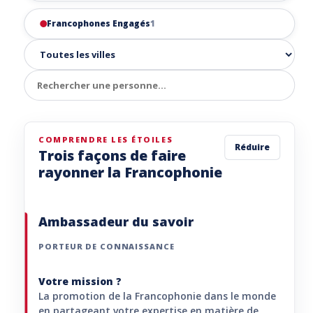
Francophones Engagés
1
COMPRENDRE LES ÉTOILES
Réduire
Trois façons de faire
rayonner la Francophonie
Ambassadeur du savoir
PORTEUR DE CONNAISSANCE
Votre mission ?
La promotion de la Francophonie dans le monde
en partageant votre expertise en matière de