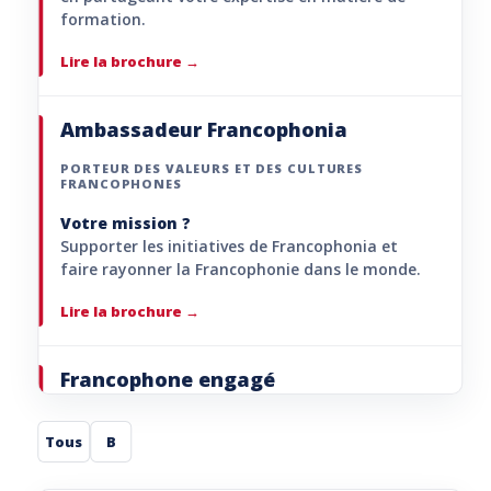
formation.
Lire la brochure
Ambassadeur Francophonia
PORTEUR DES VALEURS ET DES CULTURES
FRANCOPHONES
Votre mission ?
Supporter les initiatives de Francophonia et
faire rayonner la Francophonie dans le monde.
Lire la brochure
Francophone engagé
PORTEUR DE PROJETS
Tous
B
Votre mission ?