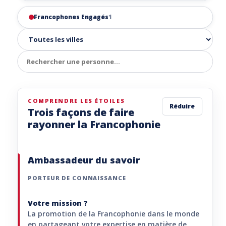
Francophones Engagés
1
COMPRENDRE LES ÉTOILES
Réduire
Trois façons de faire
rayonner la Francophonie
Ambassadeur du savoir
PORTEUR DE CONNAISSANCE
Votre mission ?
La promotion de la Francophonie dans le monde
en partageant votre expertise en matière de