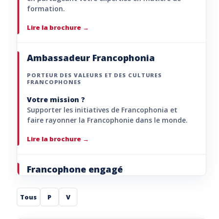
formation.
Lire la brochure
Ambassadeur Francophonia
PORTEUR DES VALEURS ET DES CULTURES
FRANCOPHONES
Votre mission ?
Supporter les initiatives de Francophonia et
faire rayonner la Francophonie dans le monde.
Lire la brochure
Francophone engagé
PORTEUR DE PROJETS
Tous
P
V
Votre mission ?