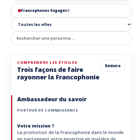
Francophones Engagés
0
COMPRENDRE LES ÉTOILES
Réduire
Trois façons de faire
rayonner la Francophonie
Ambassadeur du savoir
PORTEUR DE CONNAISSANCE
Votre mission ?
La promotion de la Francophonie dans le monde
en partageant votre expertise en matière de