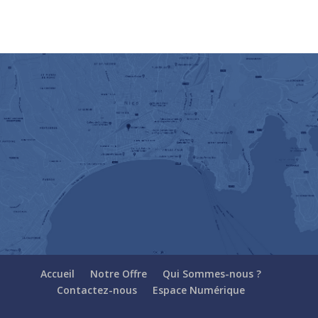
Accueil
Notre Offre
Qui Sommes-nous ?
Contactez-nous
Espace Numérique