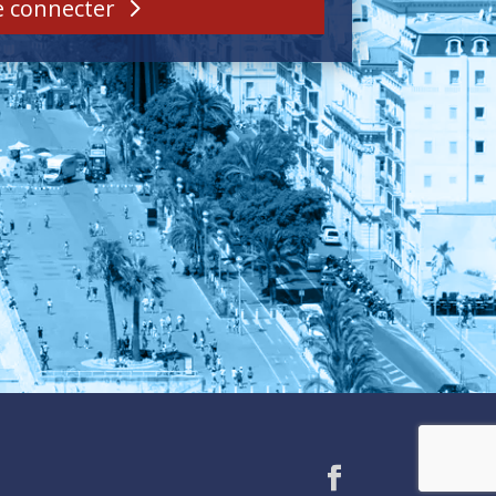
e connecter