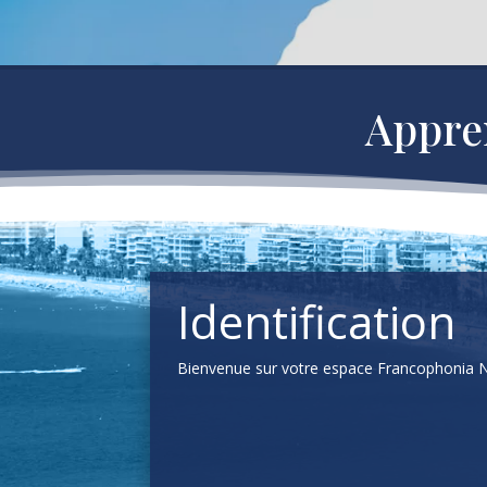
Appre
Identification
Bienvenue sur votre espace Francophonia 