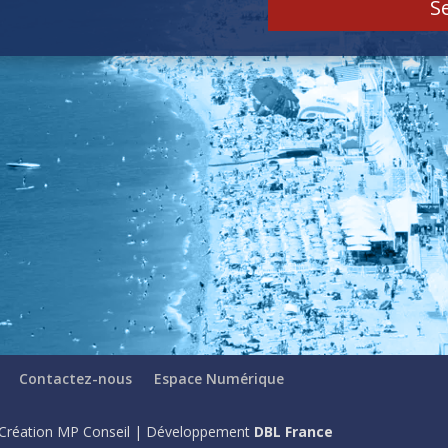
S
Contactez-nous
Espace Numérique
Création MP Conseil | Développement
DBL France