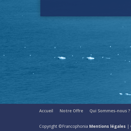
Accueil
Notre Offre
Qui Sommes-nous ?
Copyright ©Francophonia
Mentions légales
| 