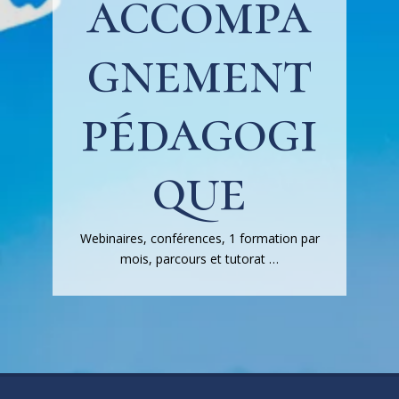
accompa
gnement
pédagogi
que
Webinaires, conférences, 1 formation par
mois, parcours et tutorat …