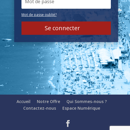
Mot de passe oublié?
Se connecter
Accueil
Notre Offre
Qui Sommes-nous ?
Contactez-nous
Espace Numérique